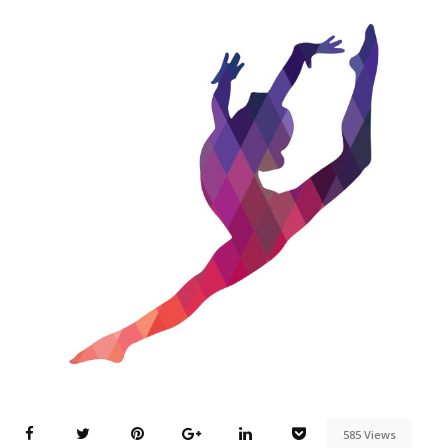
585 Views