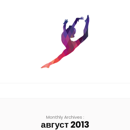
Monthly Archives :
август 2013