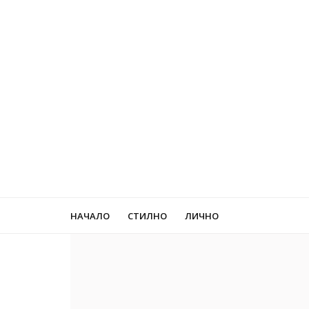
НАЧАЛО
СТИЛНО
ЛИЧНО