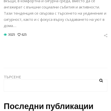
вкъщи, в комфортна и сигурна среда, вместо да се
ангажират с външни социални събития и активности.
Тази тенденция се свързва с търсенето на уединение и
сигурност, както и с фокуса върху създаването на уют в
дома.…
3025
625
ТЪРСЕНЕ
Последни публикации