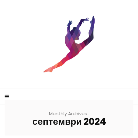
Monthly Archives :
септември 2024