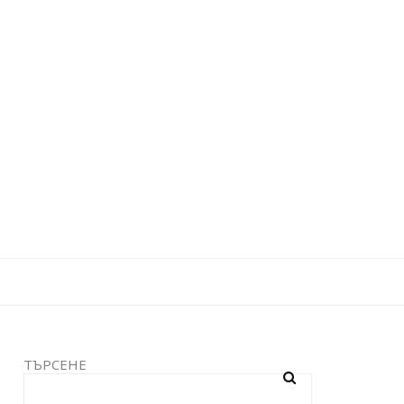
ТЪРСЕНЕ