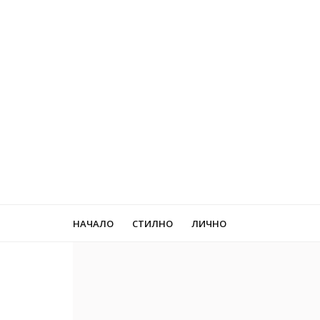
НАЧАЛО
СТИЛНО
ЛИЧНО