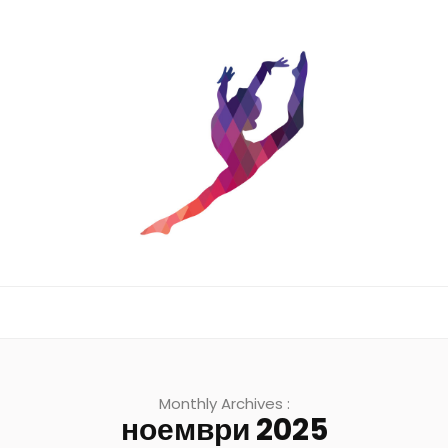
Monthly Archives :
ноември 2025