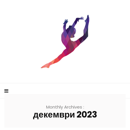
Monthly Archives :
декември 2023