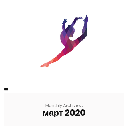
Monthly Archives :
март 2020