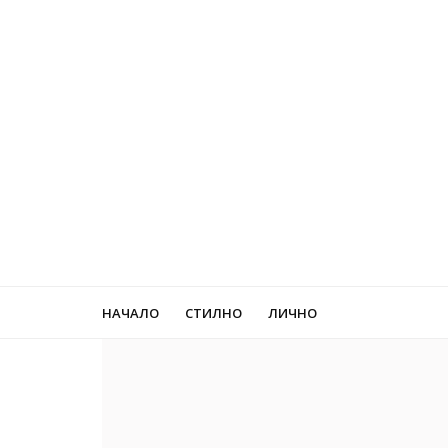
НАЧАЛО
СТИЛНО
ЛИЧНО