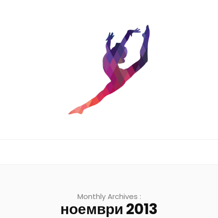
Monthly Archives :
ноември 2013