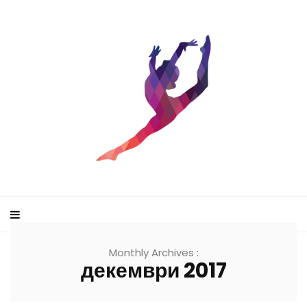
Monthly Archives :
декември 2017