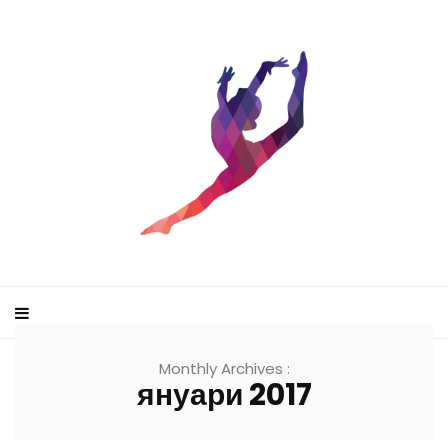
Monthly Archives :
януари 2017