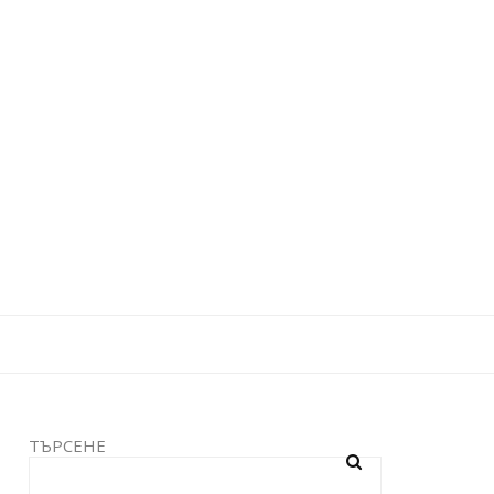
ТЪРСЕНЕ