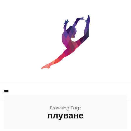
Browsing Tag :
плуване