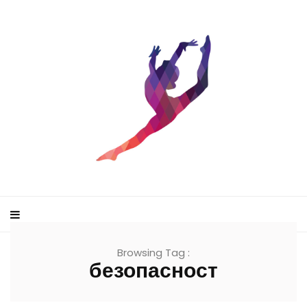
Browsing Tag :
безопасност