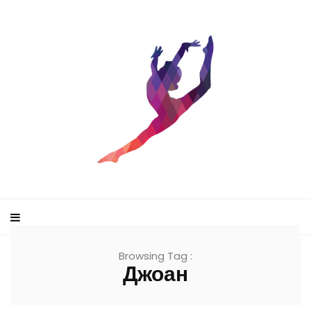
Browsing Tag :
Джоан