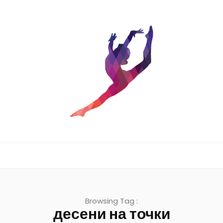
Browsing Tag :
десени на точки