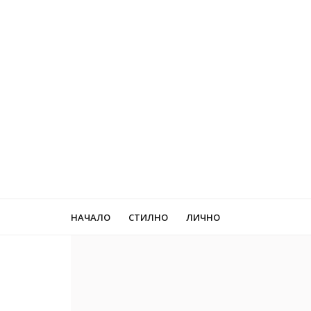
НАЧАЛО
СТИЛНО
ЛИЧНО