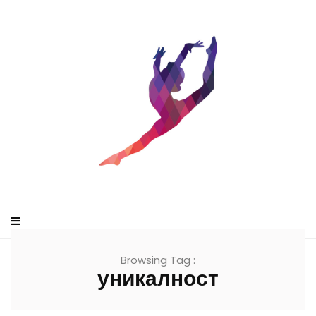
Browsing Tag :
уникалност