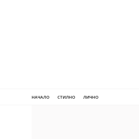
НАЧАЛО
СТИЛНО
ЛИЧНО