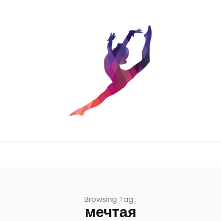
Browsing Tag :
мечтая