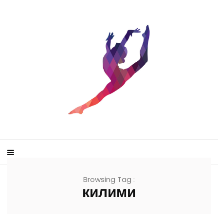
Browsing Tag :
килими