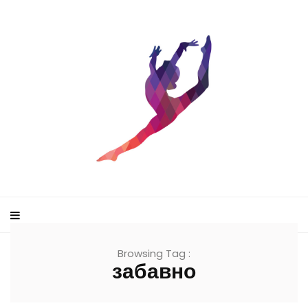
Browsing Tag :
забавно