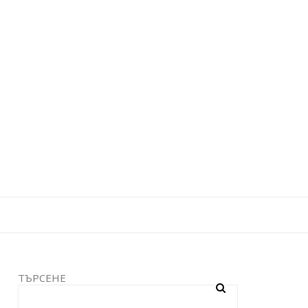
ТЪРСЕНЕ