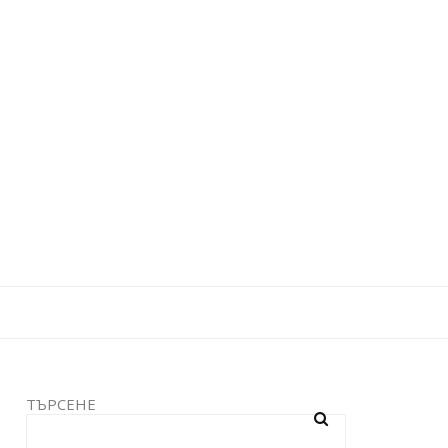
ТЪРСЕНЕ