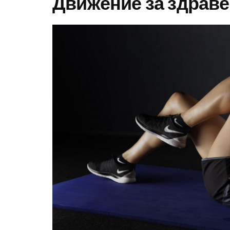
Движение за здраве