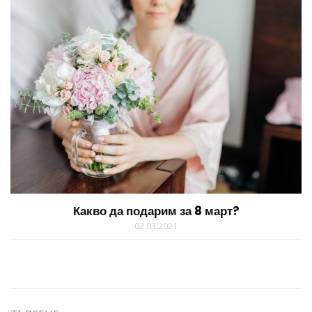
Какво да подарим за 8 март?
02.03.2021