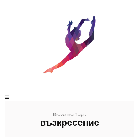
Browsing Tag :
възкресение