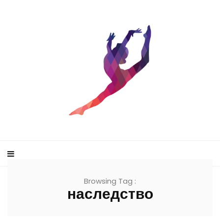
Browsing Tag :
наследство